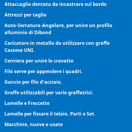
Attaccaglie dentata da incastrare sul bordo
Attrezzi per taglio
Auto-Serratura-Angolare, per unire un profilo
alluminio di Dibond
Caricatore in metallo da utilizzare con graffe
Cassese UNI.
Cerniera per unire le cravatte
Filo serve per appendere i quadri.
Gancio per filo d'acciaio.
Graffe utilizzabili per varie graffatrici.
Lamelle e Freccette
Lamelle per fissare il telaio. Parti e Set.
Macchine, nuove e usate