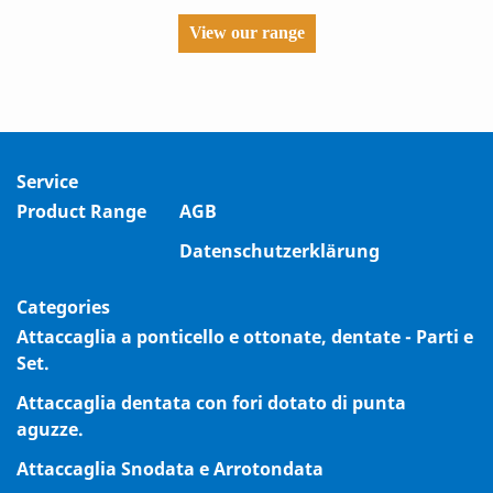
View our range
Service
Product Range
AGB
Datenschutzerklärung
Categories
Attaccaglia a ponticello e ottonate, dentate - Parti e
Set.
Attaccaglia dentata con fori dotato di punta
aguzze.
Attaccaglia Snodata e Arrotondata