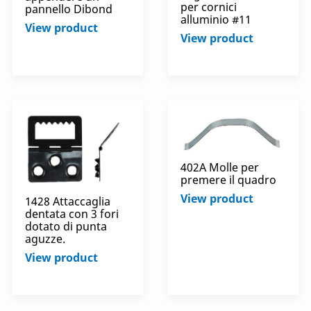
per cornici
pannello Dibond
alluminio #11
View product
View product
402A Molle per
premere il quadro
View product
1428 Attaccaglia
dentata con 3 fori
dotato di punta
aguzze.
View product