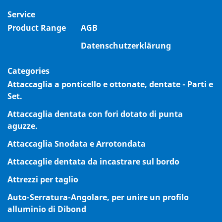
Service
Product Range
AGB
Datenschutzerklärung
Categories
Attaccaglia a ponticello e ottonate, dentate - Parti e
Set.
Attaccaglia dentata con fori dotato di punta
aguzze.
Attaccaglia Snodata e Arrotondata
Attaccaglie dentata da incastrare sul bordo
Attrezzi per taglio
Auto-Serratura-Angolare, per unire un profilo
alluminio di Dibond