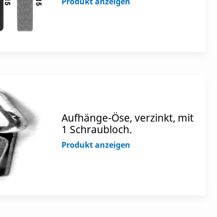
Produkt anzeigen
Aufhänge-Öse, verzinkt, mit
1 Schraubloch.
Produkt anzeigen