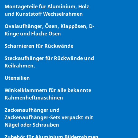
Montageteile für Aluminium, Holz
und Kunststoff Wechselrahmen
Ovalaufhänger, Ösen, Klappösen, D-
Ringe und Flache Ösen
Scharnieren für Rückwände
Steckaufhänger für Rückwände und
Keilrahmen.
Utensilien
Winkelklammern für alle bekannte
Rahmenheftmaschinen
Zackenaufhänger und
Zackenaufhänger-Sets verpackt mit
Nägel oder Schrauben
Zubehör für Aluminium Bilderrahmen