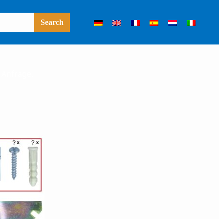
 Anfrage.