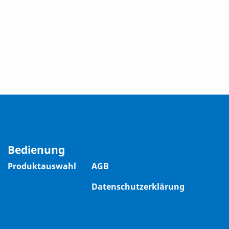
Bedienung
Produktauswahl
AGB
Datenschutzerklärung