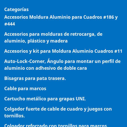
Categorías
Accesorios Moldura Aluminio para Cuadros #186 y
#444
Accesorios para molduras de retrocarga, de
aluminio, plástico y madera
Accesorios y kit para Moldura Aluminio Cuadros #11
Auto-Lock-Corner, Ángulo para montar un perfil de
aluminio con adhesivo de doble cara
Bisagras para pata trasera.
Cable para marcos
Cartucho metálico para grapas UNI.
Colgador fuerte de cable de cuadro y juegos con
tornillos.
Colgador reforzado con tornillos para marcos.