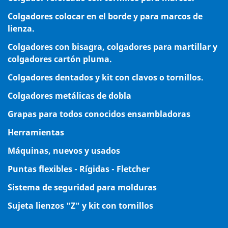
Colgadores colocar en el borde y para marcos de
lienza.
Colgadores con bisagra, colgadores para martillar y
colgadores cartón pluma.
Colgadores dentados y kit con clavos o tornillos.
Colgadores metálicas de dobla
Grapas para todos conocidos ensambladoras
Herramientas
Máquinas, nuevos y usados
Puntas flexibles - Rígidas - Fletcher
Sistema de seguridad para molduras
Sujeta lienzos "Z" y kit con tornillos