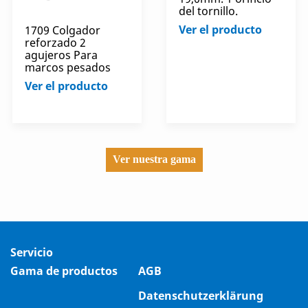
del tornillo.
Ver el producto
1709 Colgador
reforzado 2
agujeros Para
marcos pesados
Ver el producto
Ver nuestra gama
Servicio
Gama de productos
AGB
Datenschutzerklärung