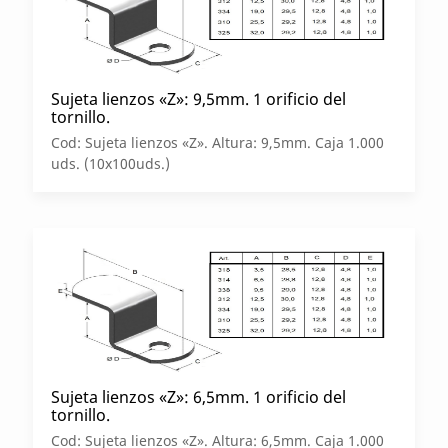
Sujeta lienzos «Z»: 9,5mm. 1 orificio del
tornillo.
Cod: Sujeta lienzos «Z». Altura: 9,5mm. Caja 1.000
uds. (10x100uds.)
Sujeta lienzos «Z»: 6,5mm. 1 orificio del
tornillo.
Cod: Sujeta lienzos «Z». Altura: 6,5mm. Caja 1.000