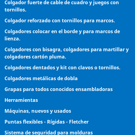
Colgador fuerte de cable de cuadro y juegos con
tornillos.
Colgador reforzado con tornillos para marcos.
Colgadores colocar en el borde y para marcos de
lienza.
Colgadores con bisagra, colgadores para martillar y
colgadores cartón pluma.
Colgadores dentados y kit con clavos o tornillos.
Colgadores metálicas de dobla
Grapas para todos conocidos ensambladoras
Herramientas
Máquinas, nuevos y usados
Puntas flexibles - Rígidas - Fletcher
Sistema de seguridad para molduras