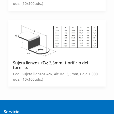
uds. (10x100uds.)
Sujeta lienzos «Z»: 3,5mm. 1 orificio del
tornillo.
Cod: Sujeta lienzos «Z». Altura: 3,5mm. Caja 1.000
uds. (10x100uds.)
Servicio