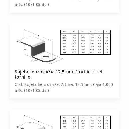
uds. (10x100uds.)
Sujeta lienzos «Z»: 12,5mm. 1 orificio del
tornillo.
Cod: Sujeta lienzos «Z». Altura: 12,5mm. Caja 1.000
uds. (10x100uds.)