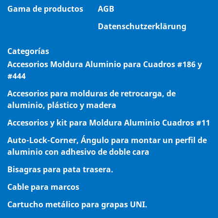
Gama de productos
AGB
Datenschutzerklärung
Categorías
Accesorios Moldura Aluminio para Cuadros #186 y
#444
Accesorios para molduras de retrocarga, de
aluminio, plástico y madera
Accesorios y kit para Moldura Aluminio Cuadros #11
Auto-Lock-Corner, Ángulo para montar un perfil de
aluminio con adhesivo de doble cara
Bisagras para pata trasera.
Cable para marcos
Cartucho metálico para grapas UNI.