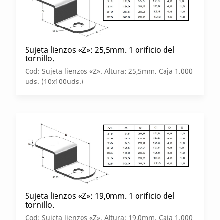
Sujeta lienzos «Z»: 25,5mm. 1 orificio del
tornillo.
Cod: Sujeta lienzos «Z». Altura: 25,5mm. Caja 1.000
uds. (10x100uds.)
Sujeta lienzos «Z»: 19,0mm. 1 orificio del
tornillo.
Cod: Sujeta lienzos «Z». Altura: 19,0mm. Caja 1.000