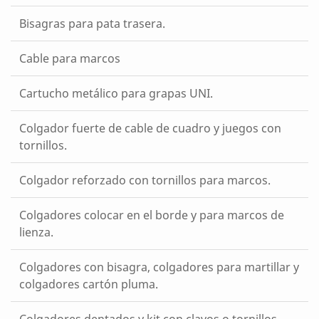
Bisagras para pata trasera.
Cable para marcos
Cartucho metálico para grapas UNI.
Colgador fuerte de cable de cuadro y juegos con
tornillos.
Colgador reforzado con tornillos para marcos.
Colgadores colocar en el borde y para marcos de
lienza.
Colgadores con bisagra, colgadores para martillar y
colgadores cartón pluma.
Colgadores dentados y kit con clavos o tornillos.