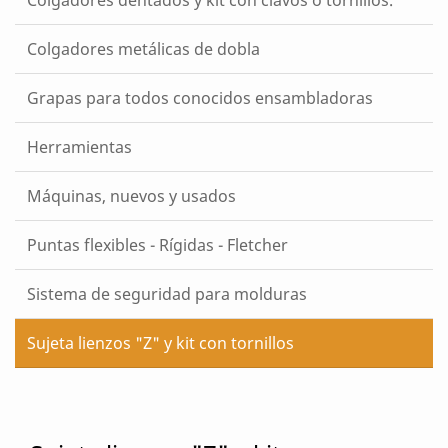
Colgadores metálicas de dobla
Grapas para todos conocidos ensambladoras
Herramientas
Máquinas, nuevos y usados
Puntas flexibles - Rígidas - Fletcher
Sistema de seguridad para molduras
Sujeta lienzos "Z" y kit con tornillos