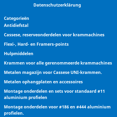
Datenschutzerklärung
Categorieën
Antidiefstal
Cassese, reserveonderdelen voor krammachines
Flexi-, Hard- en Framers-points
Hulpmiddelen
Krammen voor alle gerenommeerde krammachines
Metalen magazijn voor Cassese UNI-krammen.
Metalen ophangplaten en accessoires
Montage onderdelen en sets voor standaard #11
aluminium profielen
Montage onderdelen voor #186 en #444 aluminium
profielen.