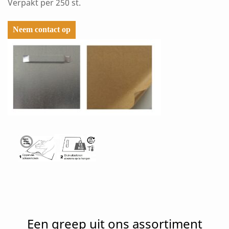
Verpakt per 250 st.
Neem contact op
Een greep uit ons assortiment