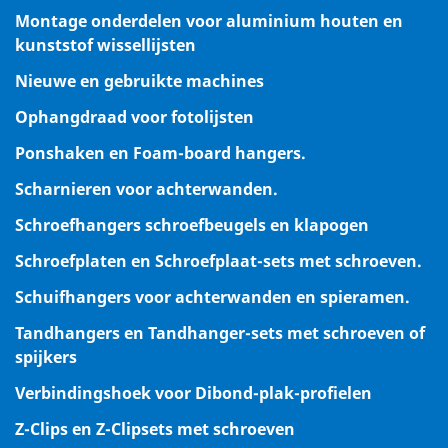
Montage onderdelen voor aluminium houten en
kunststof wissellijsten
Nieuwe en gebruikte machines
Ophangdraad voor fotolijsten
Ponshaken en Foam-board hangers.
Scharnieren voor achterwanden.
Schroefhangers schroefbeugels en klapogen
Schroefplaten en Schroefplaat-sets met schroeven.
Schuifhangers voor achterwanden en spieramen.
Tandhangers en Tandhanger-sets met schroeven of
spijkers
Verbindingshoek voor Dibond-plak-profielen
Z-Clips en Z-Clipsets met schroeven