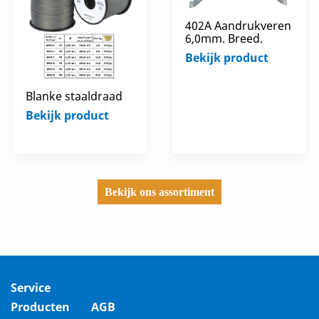
402A Aandrukveren
6,0mm. Breed.
Bekijk product
Blanke staaldraad
Bekijk product
Bekijk ons assortiment
Service
Producten
AGB