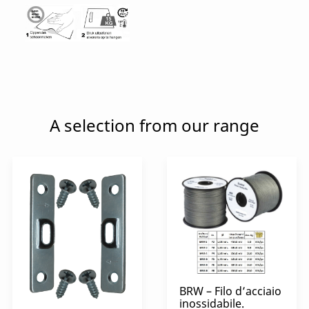
A selection from our range
BRW – Filo d’acciaio
inossidabile.