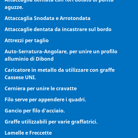
aguzze.
Attaccaglia Snodata e Arrotondata
Attaccaglie dentata da incastrare sul bordo
Attrezzi per taglio
Auto-Serratura-Angolare, per unire un profilo
alluminio di Dibond
Caricatore in metallo da utilizzare con graffe
Cassese UNI.
Cerniera per unire le cravatte
Filo serve per appendere i quadri.
Gancio per filo d'acciaio.
Graffe utilizzabili per varie graffatrici.
Lamelle e Freccette