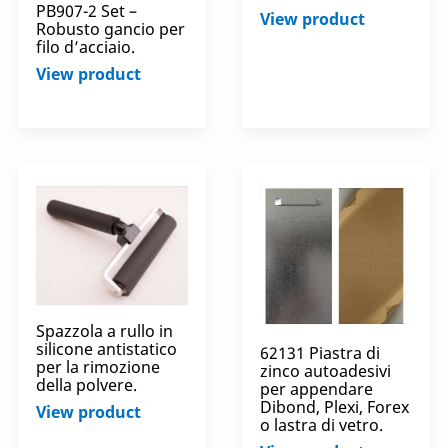
PB907-2 Set –
View product
Robusto gancio per
filo d’acciaio.
View product
Spazzola a rullo in
silicone antistatico
62131 Piastra di
per la rimozione
zinco autoadesivi
della polvere.
per appendare
Dibond, Plexi, Forex
View product
o lastra di vetro.