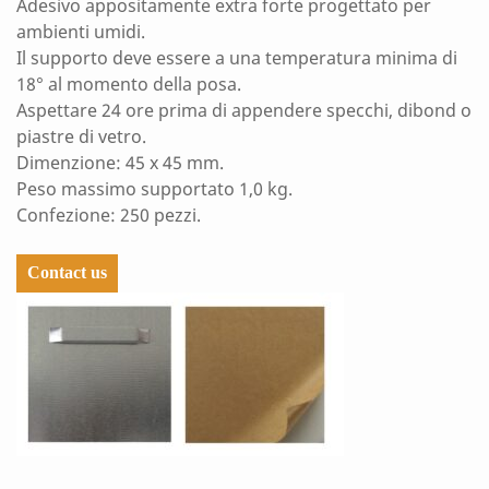
Adesivo appositamente extra forte progettato per
ambienti umidi.
Il supporto deve essere a una temperatura minima di
18° al momento della posa.
Aspettare 24 ore prima di appendere specchi, dibond o
piastre di vetro.
Dimenzione: 45 x 45 mm.
Peso massimo supportato 1,0 kg.
Confezione: 250 pezzi.
Contact us