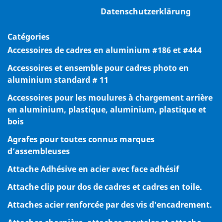
Datenschutzerklärung
Catégories
Accessoires de cadres en aluminium #186 et #444
Accessoires et ensemble pour cadres photo en
aluminium standard # 11
Accessoires pour les moulures à chargement arrière
en aluminium, plastique, aluminium, plastique et
bois
Agrafes pour toutes connus marques
d‘assembleuses
Attache Adhésive en acier avec face adhésif
Attache clip pour dos de cadres et cadres en toile.
Attaches acier renforcée par des vis d'encadrement.