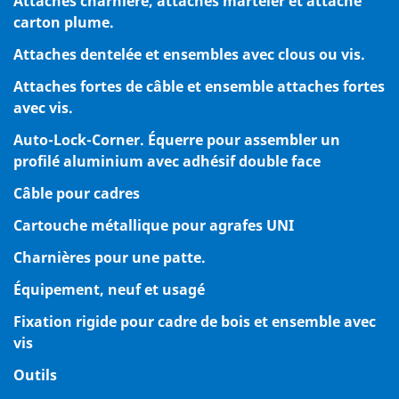
Attaches charnière, attaches marteler et attache
carton plume.
Attaches dentelée et ensembles avec clous ou vis.
Attaches fortes de câble et ensemble attaches fortes
avec vis.
Auto-Lock-Corner. Équerre pour assembler un
profilé aluminium avec adhésif double face
Câble pour cadres
Cartouche métallique pour agrafes UNI
Charnières pour une patte.
Équipement, neuf et usagé
Fixation rigide pour cadre de bois et ensemble avec
vis
Outils