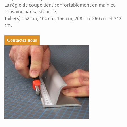
La règle de coupe tient confortablement en main et
convainc par sa stabilité.
Taille(s) : 52 cm, 104 cm, 156 cm, 208 cm, 260 cm et 312
cm.
Contactez-nous