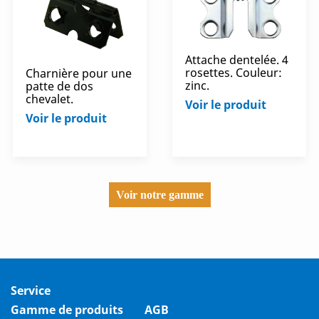
Attache dentelée. 4
rosettes. Couleur:
Charnière pour une
zinc.
patte de dos
chevalet.
Voir le produit
Voir le produit
Voir notre gamme
Service
Gamme de produits
AGB