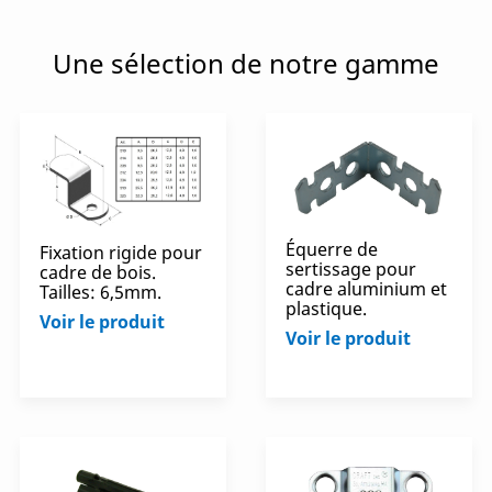
Une sélection de notre gamme
Équerre de
Fixation rigide pour
sertissage pour
cadre de bois.
cadre aluminium et
Tailles: 6,5mm.
plastique.
Voir le produit
Voir le produit