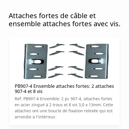
Attaches fortes de câble et
ensemble attaches fortes avec vis.
PB907-4 Ensemble attaches fortes: 2 attaches
907-4 et 8 vis
Ref: PB907-4 Ensemble: 2 pc 907-4, attaches fortes
en acier zingué à 2 trous et 8 vis 3,0 x 13mm. Cette
attaches ont une boucle de fixation relevée qui est
arrondie à l’intérieur.