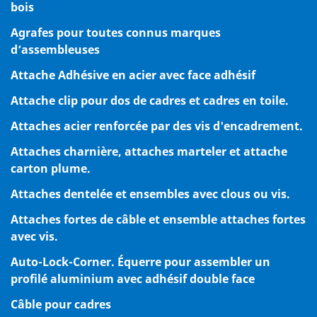
bois
Agrafes pour toutes connus marques
d‘assembleuses
Attache Adhésive en acier avec face adhésif
Attache clip pour dos de cadres et cadres en toile.
Attaches acier renforcée par des vis d'encadrement.
Attaches charnière, attaches marteler et attache
carton plume.
Attaches dentelée et ensembles avec clous ou vis.
Attaches fortes de câble et ensemble attaches fortes
avec vis.
Auto-Lock-Corner. Équerre pour assembler un
profilé aluminium avec adhésif double face
Câble pour cadres