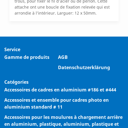
trous, pour fixer le fil d’acier ou de perlon. Cette
attache ont une boucle de fixation relevée qui est
arrondie à l’intérieur. Larguer: 12 x 50mm.
Service
Gamme de produits
AGB
Datenschutzerklärung
Catégories
Accessoires de cadres en aluminium #186 et #444
Accessoires et ensemble pour cadres photo en
aluminium standard # 11
Accessoires pour les moulures à chargement arrière
en aluminium, plastique, aluminium, plastique et