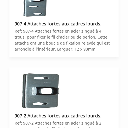
907-4 Attaches fortes aux cadres lourds.
Ref: 907-4 Attaches fortes en acier zingué à 4
trous, pour fixer le fil d’acier ou de perlon. Cette
attache ont une boucle de fixation relevée qui est
arrondie à l’intérieur. Larguer: 12 x 90mm.
907-2 Attaches fortes aux cadres lourds.
Ref: 907-2 Attaches fortes en acier zingué à 2