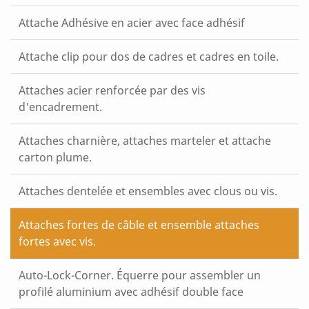
Attache Adhésive en acier avec face adhésif
Attache clip pour dos de cadres et cadres en toile.
Attaches acier renforcée par des vis
d'encadrement.
Attaches charnière, attaches marteler et attache
carton plume.
Attaches dentelée et ensembles avec clous ou vis.
Attaches fortes de câble et ensemble attaches
fortes avec vis.
Auto-Lock-Corner. Équerre pour assembler un
profilé aluminium avec adhésif double face