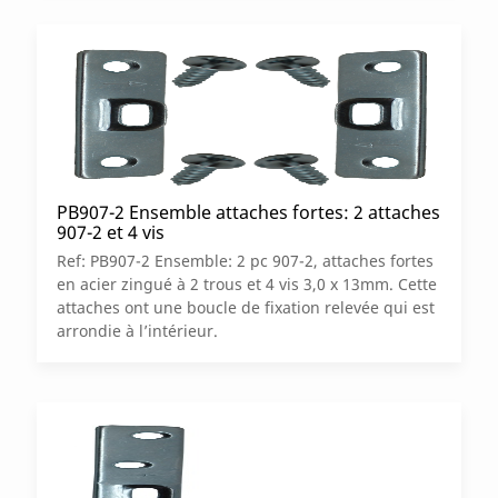
PB907-2 Ensemble attaches fortes: 2 attaches
907-2 et 4 vis
Ref: PB907-2 Ensemble: 2 pc 907-2, attaches fortes
en acier zingué à 2 trous et 4 vis 3,0 x 13mm. Cette
attaches ont une boucle de fixation relevée qui est
arrondie à l’intérieur.