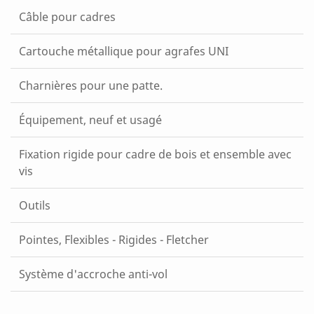
Câble pour cadres
Cartouche métallique pour agrafes UNI
Charnières pour une patte.
Équipement, neuf et usagé
Fixation rigide pour cadre de bois et ensemble avec
vis
Outils
Pointes, Flexibles - Rigides - Fletcher
Système d'accroche anti-vol