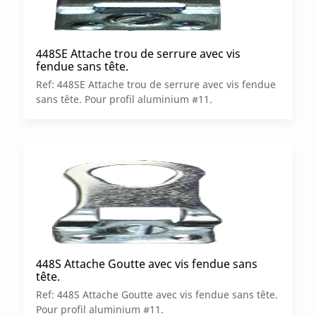
448SE Attache trou de serrure avec vis
fendue sans tête.
Ref: 448SE Attache trou de serrure avec vis fendue
sans tête. Pour profil aluminium #11.
448S Attache Goutte avec vis fendue sans
tête.
Ref: 448S Attache Goutte avec vis fendue sans tête.
Pour profil aluminium #11.