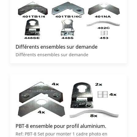
Différents ensembles sur demande
Différents ensembles sur demande
PBT-8 ensemble pour profil aluminium.
Ref: PBT-8 Set pour monter 1 cadre photo en