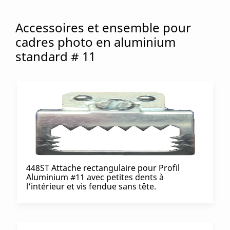
Accessoires et ensemble pour
cadres photo en aluminium
standard # 11
448ST Attache rectangulaire pour Profil
Aluminium #11 avec petites dents à
l’intérieur et vis fendue sans tête.