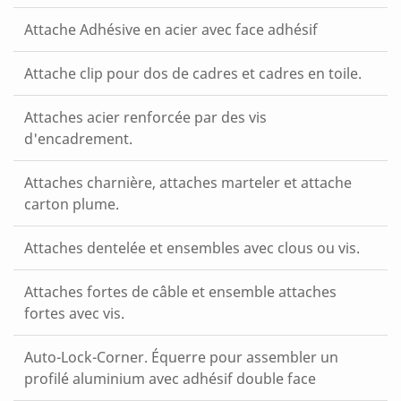
Attache Adhésive en acier avec face adhésif
Attache clip pour dos de cadres et cadres en toile.
Attaches acier renforcée par des vis
d'encadrement.
Attaches charnière, attaches marteler et attache
carton plume.
Attaches dentelée et ensembles avec clous ou vis.
Attaches fortes de câble et ensemble attaches
fortes avec vis.
Auto-Lock-Corner. Équerre pour assembler un
profilé aluminium avec adhésif double face