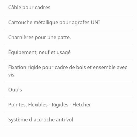
Câble pour cadres
Cartouche métallique pour agrafes UNI
Charnières pour une patte.
Équipement, neuf et usagé
Fixation rigide pour cadre de bois et ensemble avec
vis
Outils
Pointes, Flexibles - Rigides - Fletcher
Système d'accroche anti-vol