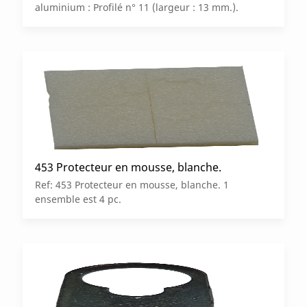
aluminium : Profilé n° 11 (largeur : 13 mm.).
453 Protecteur en mousse, blanche.
Ref: 453 Protecteur en mousse, blanche. 1
ensemble est 4 pc.