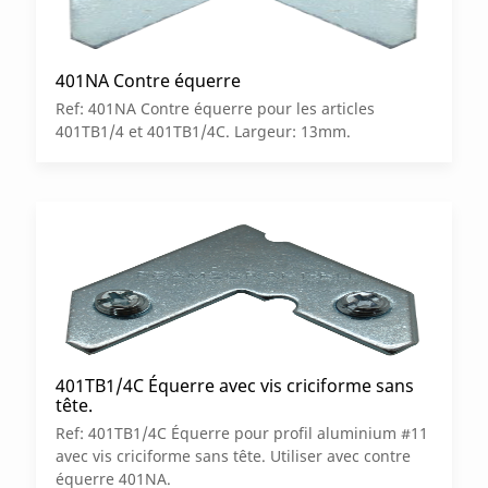
401NA Contre équerre
Ref: 401NA Contre équerre pour les articles
401TB1/4 et 401TB1/4C. Largeur: 13mm.
401TB1/4C Équerre avec vis criciforme sans
tête.
Ref: 401TB1/4C Équerre pour profil aluminium #11
avec vis criciforme sans tête. Utiliser avec contre
équerre 401NA.