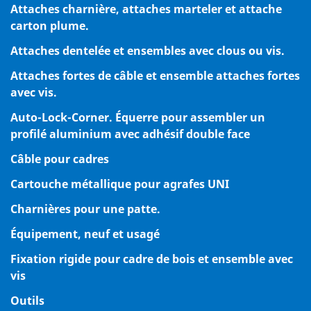
Attaches charnière, attaches marteler et attache
carton plume.
Attaches dentelée et ensembles avec clous ou vis.
Attaches fortes de câble et ensemble attaches fortes
avec vis.
Auto-Lock-Corner. Équerre pour assembler un
profilé aluminium avec adhésif double face
Câble pour cadres
Cartouche métallique pour agrafes UNI
Charnières pour une patte.
Équipement, neuf et usagé
Fixation rigide pour cadre de bois et ensemble avec
vis
Outils