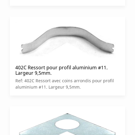
402C Ressort pour profil aluminium #11.
Largeur 9,5mm.
Ref: 402C Ressort avec coins arrondis pour profil
aluminium #11. Largeur 9,5mm.