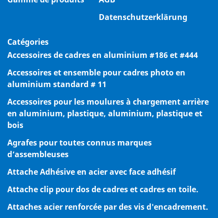
Datenschutzerklärung
Catégories
Accessoires de cadres en aluminium #186 et #444
Accessoires et ensemble pour cadres photo en
aluminium standard # 11
Accessoires pour les moulures à chargement arrière
en aluminium, plastique, aluminium, plastique et
bois
Agrafes pour toutes connus marques
d‘assembleuses
Attache Adhésive en acier avec face adhésif
Attache clip pour dos de cadres et cadres en toile.
Attaches acier renforcée par des vis d'encadrement.