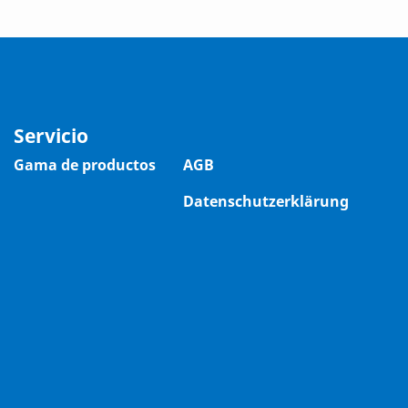
Servicio
Gama de productos
AGB
Datenschutzerklärung