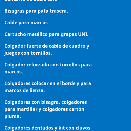
Bisagras para pata trasera.
Cable para marcos
Cartucho metálico para grapas UNI.
Colgador fuerte de cable de cuadro y
juegos con tornillos.
Colgador reforzado con tornillos para
marcos.
Colgadores colocar en el borde y para
marcos de lienza.
Colgadores con bisagra, colgadores
para martillar y colgadores cartón
pluma.
Colgadores dentados y kit con clavos