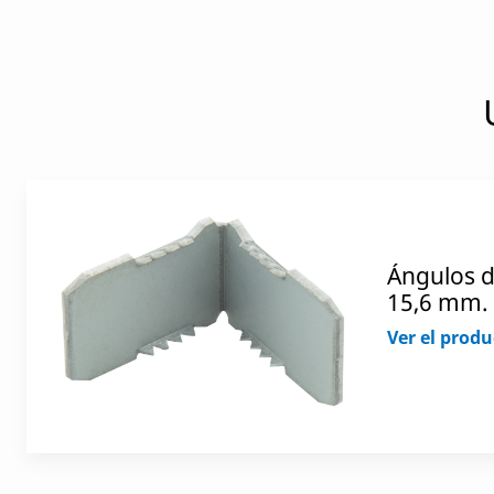
Ángulos d
15,6 mm.
Ver el produ