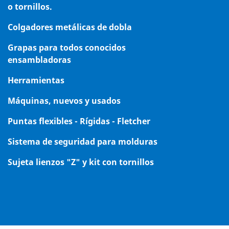
o tornillos.
Colgadores metálicas de dobla
Grapas para todos conocidos
ensambladoras
Herramientas
Máquinas, nuevos y usados
Puntas flexibles - Rígidas - Fletcher
Sistema de seguridad para molduras
Sujeta lienzos "Z" y kit con tornillos