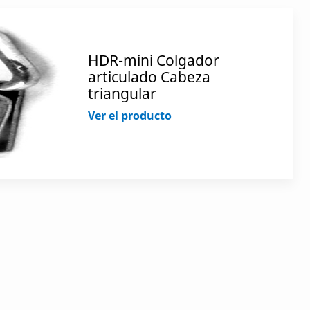
HDR-mini Colgador
articulado Cabeza
triangular
Ver el producto