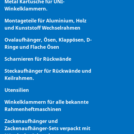
Metal Kartusche für UNI-
Winkelklammern.
Montageteile für Aluminium, Holz
und Kunststoff Wechselrahmen
Ovalaufhänger, Ösen, Klappösen, D-
Ringe und Flache Ösen
Scharnieren für Rückwände
Steckaufhänger für Rückwände und
Keilrahmen.
Utensilien
Winkelklammern für alle bekannte
Rahmenheftmaschinen
Zackenaufhänger und
Zackenaufhänger-Sets verpackt mit