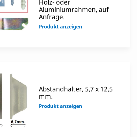
Holz- oder
Aluminiumrahmen, auf
Anfrage.
Produkt anzeigen
Abstandhalter, 5,7 x 12,5
mm.
Produkt anzeigen