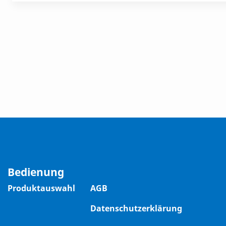
Bedienung
Produktauswahl
AGB
Datenschutzerklärung