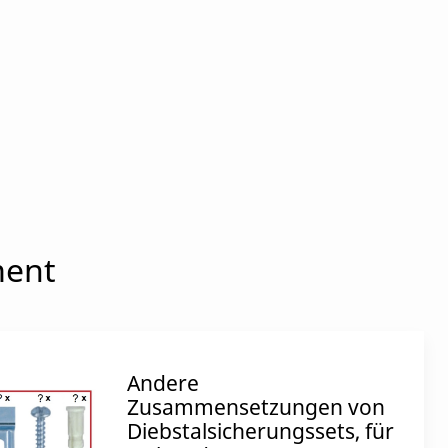
ment
Andere
Zusammensetzungen von
Diebstalsicherungssets, für