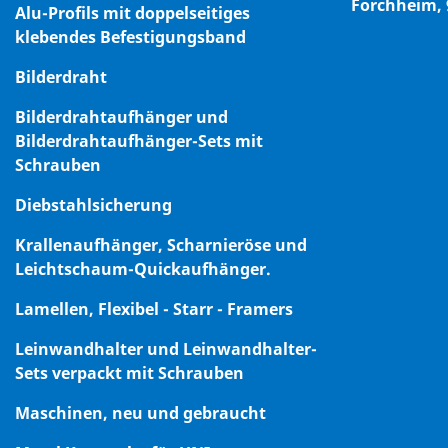
Forchheim,
Alu-Profils mit doppelseitiges
klebendes Befestigungsband
Bilderdraht
Bilderdrahtaufhänger und
Bilderdrahtaufhänger-Sets mit
Schrauben
Diebstahlsicherung
Krallenaufhänger, Scharnieröse und
Leichtschaum-Quickaufhänger.
Lamellen, Flexibel - Starr - Framers
Leinwandhalter und Leinwandhalter-
Sets verpackt mit Schrauben
Maschinen, neu und gebraucht