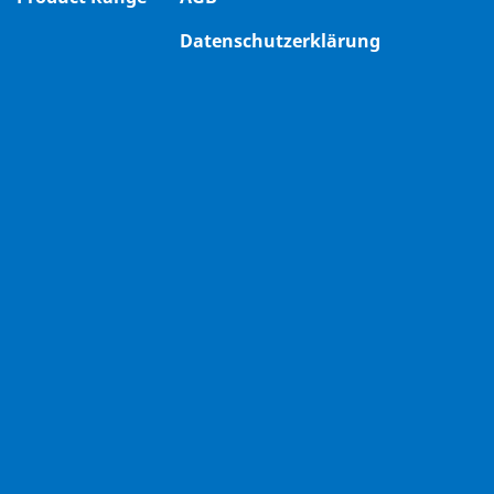
Datenschutzerklärung