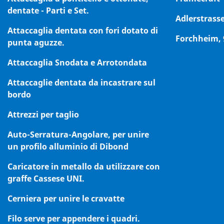
dentate - Parti e Set.
Adlerstrasse
Attaccaglia dentata con fori dotato di
Forchheim,
punta aguzze.
Attaccaglia Snodata e Arrotondata
Attaccaglie dentata da incastrare sul
bordo
Attrezzi per taglio
Auto-Serratura-Angolare, per unire
un profilo alluminio di Dibond
Caricatore in metallo da utilizzare con
graffe Cassese UNI.
Cerniera per unire le cravatte
Filo serve per appendere i quadri.