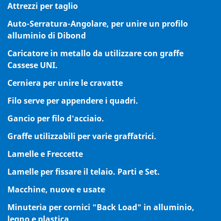
Attrezzi per taglio
Auto-Serratura-Angolare, per unire un profilo
alluminio di Dibond
Caricatore in metallo da utilizzare con graffe
Cassese UNI.
Cerniera per unire le cravatte
Filo serve per appendere i quadri.
Gancio per filo d'acciaio.
Graffe utilizzabili per varie graffatrici.
Lamelle e Freccette
Lamelle per fissare il telaio. Parti e Set.
Macchine, nuove e usate
Minuteria per cornici "Back Load" in alluminio,
legno e plastica