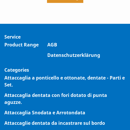
Service
Product Range
AGB
Datenschutzerklärung
Categories
Attaccaglia a ponticello e ottonate, dentate - Parti e
Set.
Attaccaglia dentata con fori dotato di punta
aguzze.
Attaccaglia Snodata e Arrotondata
Attaccaglie dentata da incastrare sul bordo