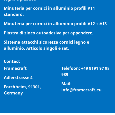
Minuteria per cornici in alluminio profili #11
standard.
Minuteria per cornici in alluminio profili #12 + #13
Piastra di zinco autoadesiva per appendere.
Sistema attacchi sicurezza cornici legno e
alluminio. Articolo singoli e set.
Contact
Framecraft
Telefoon:
+49 9191 97 98
989
Adlerstrasse 4
Mail:
Forchheim, 91301,
info@framecraft.eu
Germany