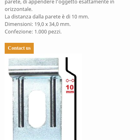
parete, di appendere l’oggetto esattamente in
orizzontale.
La distanza dalla parete è di 10 mm.
Dimensioni: 19,0 x 34,0 mm.
Confezione: 1.000 pezzi.
Contact us