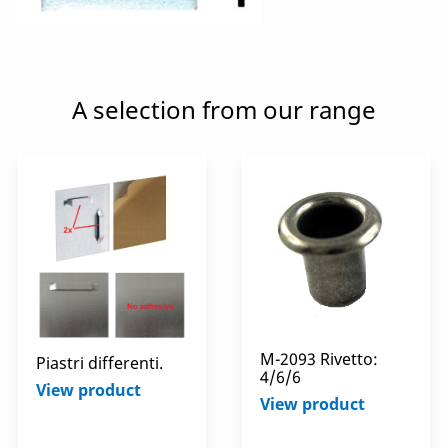
A selection from our range
M-2093 Rivetto:
Piastri differenti.
4/6/6
View product
View product