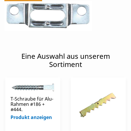
Eine Auswahl aus unserem
Sortiment
T-Schraube für Alu-
Rahmen #186 +
#444.
Produkt anzeigen