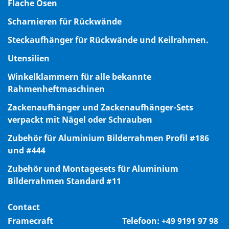
Flache Ösen
Scharnieren für Rückwände
Steckaufhänger für Rückwände und Keilrahmen.
Utensilien
Winkelklammern für alle bekannte
Rahmenheftmaschinen
Zackenaufhänger und Zackenaufhänger-Sets
verpackt mit Nägel oder Schrauben
Zubehör für Aluminium Bilderrahmen Profil #186
und #444
Zubehör und Montagesets für Aluminium
Bilderrahmen Standard #11
Contact
Framecraft
Telefoon:
+49 9191 97 98