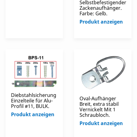
Selbstbefestigender
Zackenaufhänger.
Farbe: Gelb.
Produkt anzeigen
Diebstahlsicherung
Oval-Aufhänger
Einzelteile für Alu-
Breit, extra stabil
Profil #11, BULK.
Vernickelt Mit 1
Produkt anzeigen
Schraubloch.
Produkt anzeigen