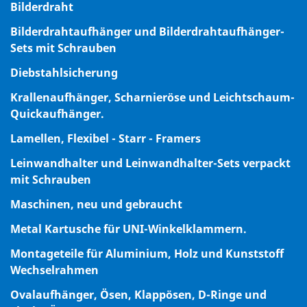
Bilderdraht
Bilderdrahtaufhänger und Bilderdrahtaufhänger-
Sets mit Schrauben
Diebstahlsicherung
Krallenaufhänger, Scharnieröse und Leichtschaum-
Quickaufhänger.
Lamellen, Flexibel - Starr - Framers
Leinwandhalter und Leinwandhalter-Sets verpackt
mit Schrauben
Maschinen, neu und gebraucht
Metal Kartusche für UNI-Winkelklammern.
Montageteile für Aluminium, Holz und Kunststoff
Wechselrahmen
Ovalaufhänger, Ösen, Klappösen, D-Ringe und