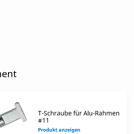
ment
T-Schraube für Alu-Rahmen
#11
Produkt anzeigen