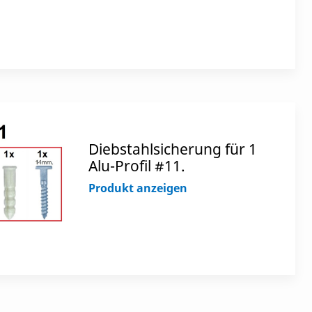
Diebstahlsicherung für 1
Alu-Profil #11.
Produkt anzeigen