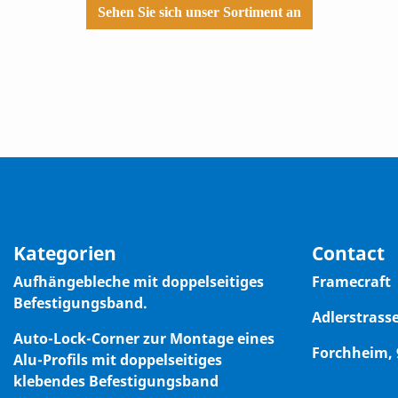
Sehen Sie sich unser Sortiment an
Kategorien
Contact
Aufhängebleche mit doppelseitiges
Framecraft
Befestigungsband.
Adlerstrasse
Auto-Lock-Corner zur Montage eines
Forchheim,
Alu-Profils mit doppelseitiges
klebendes Befestigungsband