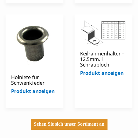
Keilrahmenhalter –
12,5mm. 1
Schraubloch.
Produkt anzeigen
Holniete für
Schwenkfeder
Produkt anzeigen
Sehen Sie sich unser Sortiment an