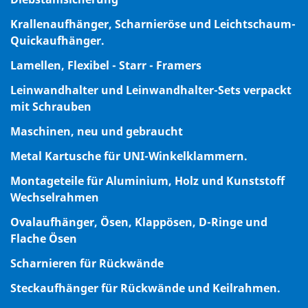
Krallenaufhänger, Scharnieröse und Leichtschaum-
Quickaufhänger.
Lamellen, Flexibel - Starr - Framers
Leinwandhalter und Leinwandhalter-Sets verpackt
mit Schrauben
Maschinen, neu und gebraucht
Metal Kartusche für UNI-Winkelklammern.
Montageteile für Aluminium, Holz und Kunststoff
Wechselrahmen
Ovalaufhänger, Ösen, Klappösen, D-Ringe und
Flache Ösen
Scharnieren für Rückwände
Steckaufhänger für Rückwände und Keilrahmen.