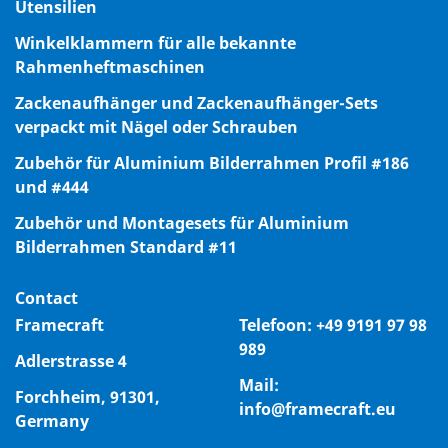
Utensilien
Winkelklammern für alle bekannte
Rahmenheftmaschinen
Zackenaufhänger und Zackenaufhänger-Sets
verpackt mit Nägel oder Schrauben
Zubehör für Aluminium Bilderrahmen Profil #186
und #444
Zubehör und Montagesets für Aluminium
Bilderrahmen Standard #11
Contact
Framecraft
Telefoon:
+49 9191 97 98
989
Adlerstrasse 4
Mail:
Forchheim, 91301,
info@framecraft.eu
Germany