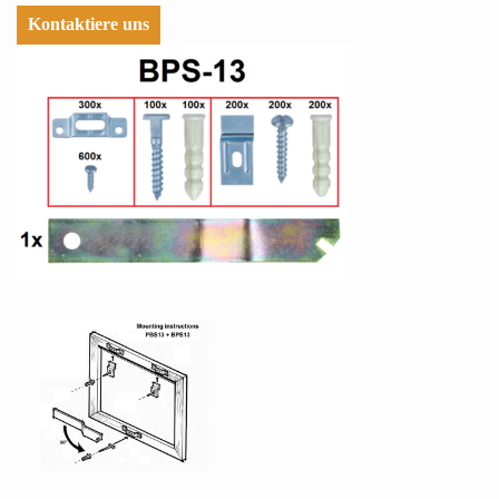
Kontaktiere uns