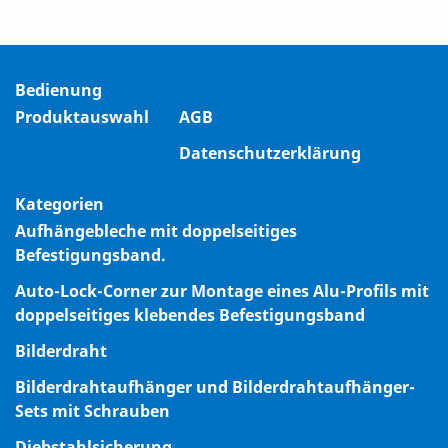
Bedienung
Produktauswahl
AGB
Datenschutzerklärung
Kategorien
Aufhängebleche mit doppelseitiges
Befestigungsband.
Auto-Lock-Corner zur Montage eines Alu-Profils mit
doppelseitiges klebendes Befestigungsband
Bilderdraht
Bilderdrahtaufhänger und Bilderdrahtaufhänger-
Sets mit Schrauben
Diebstahlsicherung