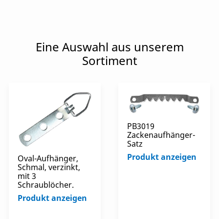
Eine Auswahl aus unserem
Sortiment
PB3019
Zackenaufhänger-
Satz
Produkt anzeigen
Oval-Aufhänger,
Schmal, verzinkt,
mit 3
Schraublöcher.
Produkt anzeigen